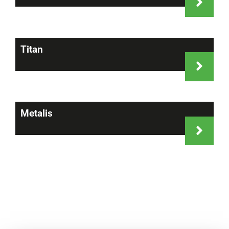
Titan
Metalis