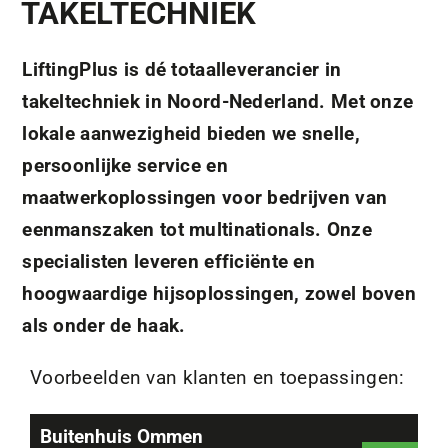
TAKELTECHNIEK
LiftingPlus is dé totaalleverancier in
takeltechniek in Noord-Nederland. Met onze
lokale aanwezigheid bieden we snelle,
persoonlijke service en
maatwerkoplossingen voor bedrijven van
eenmanszaken tot multinationals. Onze
specialisten leveren efficiënte en
hoogwaardige hijsoplossingen, zowel boven
als onder de haak.
Voorbeelden van klanten en toepassingen:
Buitenhuis Ommen