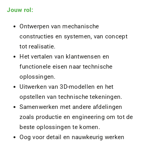
Jouw rol:
Ontwerpen van mechanische
constructies en systemen, van concept
tot realisatie.
Het vertalen van klantwensen en
functionele eisen naar technische
oplossingen.
Uitwerken van 3D-modellen en het
opstellen van technische tekeningen.
Samenwerken met andere afdelingen
zoals productie en engineering om tot de
beste oplossingen te komen.
Oog voor detail en nauwkeurig werken