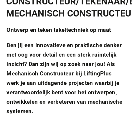
CONSTRUCTEUR/TEKENAAR/
MECHANISCH CONSTRUCTEUR
Ontwerp en teken takeltechniek op maat
Ben jij een innovatieve en praktische denker
met oog voor detail en een sterk ruimtelijk
inzicht? Dan zijn wij op zoek naar jou! Als
Mechanisch Constructeur bij LiftingPlus
werk je aan uitdagende projecten waarbij je
verantwoordelijk bent voor het ontwerpen,
ontwikkelen en verbeteren van mechanische
systemen.