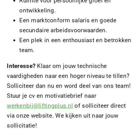
Ruimte voor persoonlijke groei en
ontwikkeling.
Een marktconform salaris en goede
secundaire arbeidsvoorwaarden.
Een plek in een enthousiast en betrokken
team.
Interesse?
Klaar om jouw technische
vaardigheden naar een hoger niveau te tillen?
Solliciteer dan nu en word deel van ons team!
Stuur je cv en motivatiebrief naar
werkenbij@liftingplus.nl
of solliciteer direct
via onze website. We kijken uit naar jouw
sollicitatie!