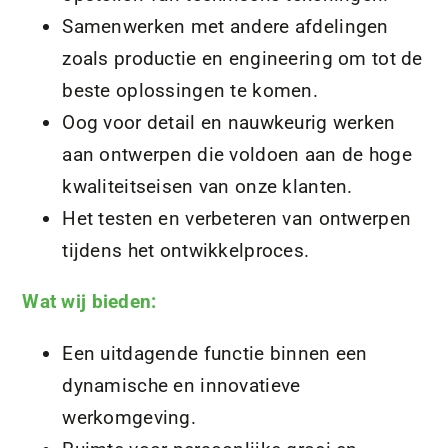
Samenwerken met andere afdelingen
zoals productie en engineering om tot de
beste oplossingen te komen.
Oog voor detail en nauwkeurig werken
aan ontwerpen die voldoen aan de hoge
kwaliteitseisen van onze klanten.
Het testen en verbeteren van ontwerpen
tijdens het ontwikkelproces.
Wat wij bieden:
Een uitdagende functie binnen een
dynamische en innovatieve
werkomgeving.