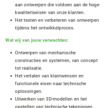
aan ontwerpen die voldoen aan de hoge
kwaliteitseisen van onze klanten.
Het testen en verbeteren van ontwerpen
tijdens het ontwikkelproces.
Wat wij van jouw verwachten:
Ontwerpen van mechanische
constructies en systemen, van concept
tot realisatie.
Het vertalen van klantwensen en
functionele eisen naar technische
oplossingen.
Uitwerken van 3D-modellen en het
opstellen van technische tekeningen.