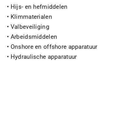
• Hijs- en hefmiddelen
• Klimmaterialen
• Valbeveiliging
• Arbeidsmiddelen
• Onshore en offshore apparatuur
• Hydraulische apparatuur