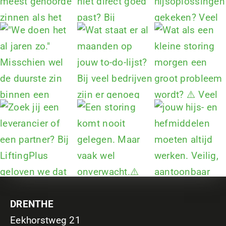
DRENTHE
Eekhorstweg 21