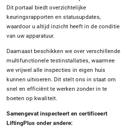
Dit portaal biedt overzichtelijke
keuringsrapporten en statusupdates,
waardoor u altijd inzicht heeft in de conditie
van uw apparatuur.
Daarnaast beschikken we over verschillende
multifunctionele testinstallaties, waarmee
we vrijwel alle inspecties in eigen huis
kunnen uitvoeren. Dit stelt ons in staat om
snel en efficiënt te werken zonder in te
boeten op kwaliteit.
Samengevat inspecteert en certificeert
LiftingPlus onder andere: