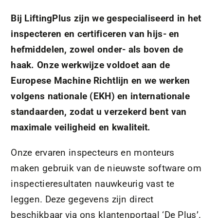
Bij LiftingPlus zijn we gespecialiseerd in het
inspecteren en certificeren van hijs- en
hefmiddelen, zowel onder- als boven de
haak. Onze werkwijze voldoet aan de
Europese Machine Richtlijn en we werken
volgens nationale (EKH) en internationale
standaarden, zodat u verzekerd bent van
maximale veiligheid en kwaliteit.
Onze ervaren inspecteurs en monteurs
maken gebruik van de nieuwste software om
inspectieresultaten nauwkeurig vast te
leggen. Deze gegevens zijn direct
beschikbaar via ons klantenportaal ‘De Plus’.