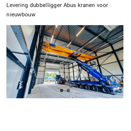
Levering dubbelligger Abus kranen voor
nieuwbouw