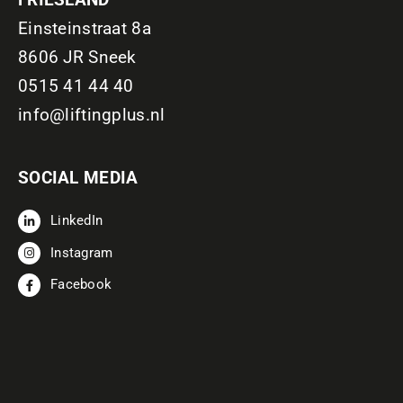
Einsteinstraat 8a
8606 JR Sneek
0515 41 44 40
info@liftingplus.nl
SOCIAL MEDIA
LinkedIn
Instagram
Facebook