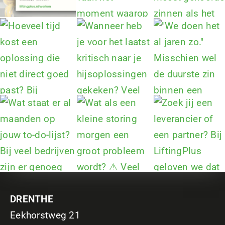
DRENTHE
Eekhorstweg 21