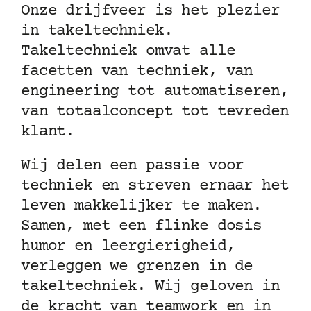
Onze drijfveer is het plezier
in takeltechniek.
Takeltechniek omvat alle
facetten van techniek, van
engineering tot automatiseren,
van totaalconcept tot tevreden
klant.
Wij delen een passie voor
techniek en streven ernaar het
leven makkelijker te maken.
Samen, met een flinke dosis
humor en leergierigheid,
verleggen we grenzen in de
takeltechniek. Wij geloven in
de kracht van teamwork en in