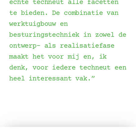
echte techneut alle facetten
te bieden. De combinatie van
werktuigbouw en
besturingstechniek in zowel de
ontwerp- als realisatiefase
maakt het voor mij en, ik
denk, voor iedere techneut een
heel interessant vak.”