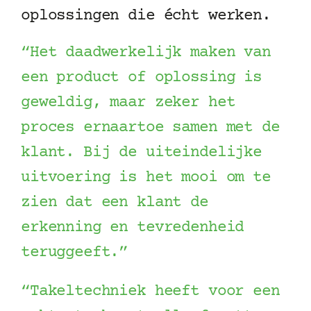
oplossingen die écht werken.
“Het daadwerkelijk maken van
een product of oplossing is
geweldig, maar zeker het
proces ernaartoe samen met de
klant. Bij de uiteindelijke
uitvoering is het mooi om te
zien dat een klant de
erkenning en tevredenheid
teruggeeft.”
“Takeltechniek heeft voor een