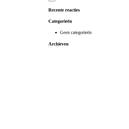
Recente reacties
Categorieën
Geen categorieën
Archieven