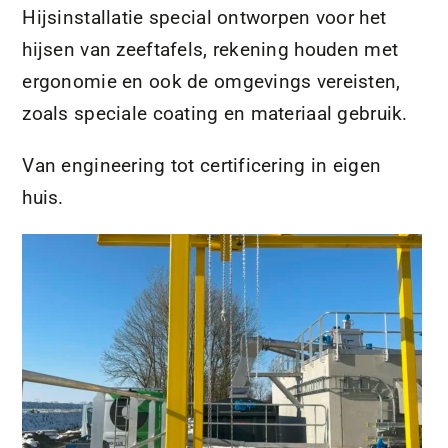
Hijsinstallatie special ontworpen voor het
hijsen van zeeftafels, rekening houden met
ergonomie en ook de omgevings vereisten,
zoals speciale coating en materiaal gebruik.
Van engineering tot certificering in eigen
huis.