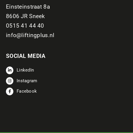
Einsteinstraat 8a
8606 JR Sneek
0515 41 44 40
info@liftingplus.nl
SOCIAL MEDIA
LinkedIn
Instagram
Facebook