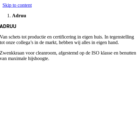
Skip to content
Adruu
ADRUU
Van schets tot productie en certificering in eigen huis. In tegenstelling
tot onze collega’s in de markt, hebben wij alles in eigen hand.
Zwenkkraan voor cleanroom, afgestemd op de ISO klasse en benutten
van maximale hijshoogte.