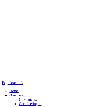
Page load link
Home
Over ons
Onze mensen
Certificeringen