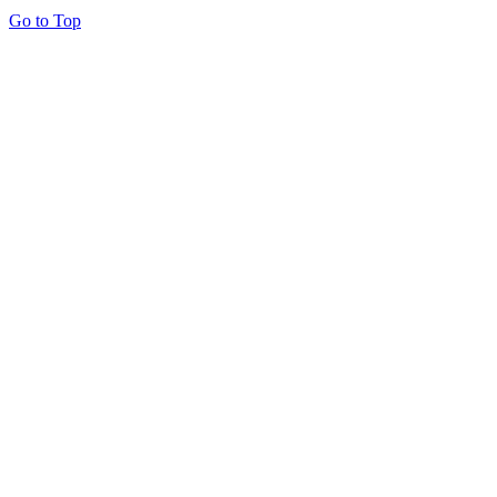
Go to Top