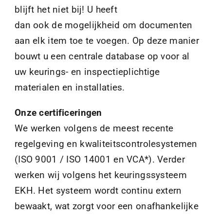
blijft het niet bij! U heeft
dan ook de mogelijkheid om documenten
aan elk item toe te voegen. Op deze manier
bouwt u een centrale database op voor al
uw keurings- en inspectieplichtige
materialen en installaties.
Onze certificeringen
We werken volgens de meest recente
regelgeving en kwaliteitscontrolesystemen
(ISO 9001 / ISO 14001 en VCA*). Verder
werken wij volgens het keuringssysteem
EKH. Het systeem wordt continu extern
bewaakt, wat zorgt voor een onafhankelijke