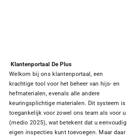
Klantenportaal De Plus
Welkom bij ons klantenportaal, een
krachtige tool voor het beheer van hijs- en
hefmaterialen, evenals alle andere
keuringsplichtige materialen. Dit systeem is
toegankelijk voor zowel ons team als voor u
(medio 2025), wat betekent dat u eenvoudig
eigen inspecties kunt toevoegen. Maar daar