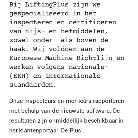
Bij LiftingPlus zijn we
gespecialiseerd in het
inspecteren en certificeren
van hijs- en hefmiddelen,
zowel onder- als boven de
haak. Wij voldoen aan de
Europese Machine Richtlijn en
werken volgens nationale-
(EKH) en internationale
standaarden.
Onze inspecteurs en monteurs rapporteren
met behulp van de nieuwste software. De
resultaten zijn onmiddellijk beschikbaar in
het klantenportaal ‘De Plus’.