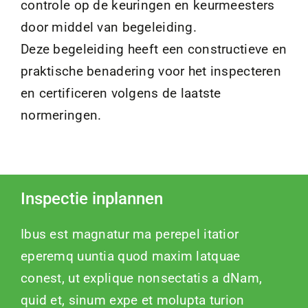
controle op de keuringen en keurmeesters
door middel van begeleiding.
Deze begeleiding heeft een constructieve en
praktische benadering voor het inspecteren
en certificeren volgens de laatste
normeringen.
Inspectie inplannen
Ibus est magnatur ma perepel itatior
eperemq uuntia quod maxim latquae
conest, ut explique nonsectatis a dNam,
quid et, sinum expe et molupta turion