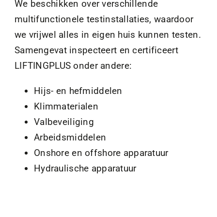
We beschikken over verschillende
multifunctionele testinstallaties, waardoor
we vrijwel alles in eigen huis kunnen testen.
Samengevat inspecteert en certificeert
LIFTINGPLUS onder andere:
Hijs- en hefmiddelen
Klimmaterialen
Valbeveiliging
Arbeidsmiddelen
Onshore en offshore apparatuur
Hydraulische apparatuur