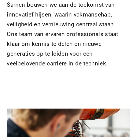
Samen bouwen we aan de toekomst van
innovatief hijsen, waarin vakmanschap,
veiligheid en vernieuwing centraal staan.
Ons team van ervaren professionals staat
klaar om kennis te delen en nieuwe
generaties op te leiden voor een
veelbelovende carrière in de techniek.