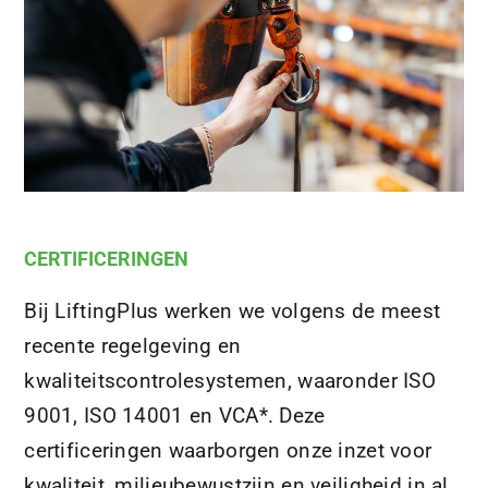
CERTIFICERINGEN
Bij LiftingPlus werken we volgens de meest
recente regelgeving en
kwaliteitscontrolesystemen, waaronder ISO
9001, ISO 14001 en VCA*. Deze
certificeringen waarborgen onze inzet voor
kwaliteit, milieubewustzijn en veiligheid in al