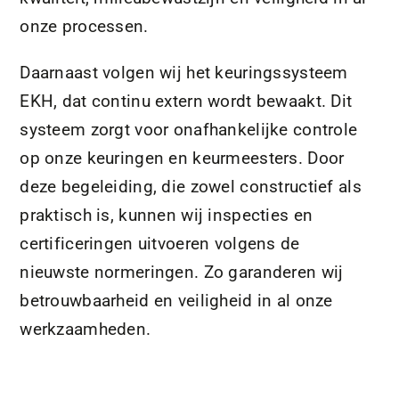
onze processen.
Daarnaast volgen wij het keuringssysteem
EKH, dat continu extern wordt bewaakt. Dit
systeem zorgt voor onafhankelijke controle
op onze keuringen en keurmeesters. Door
deze begeleiding, die zowel constructief als
praktisch is, kunnen wij inspecties en
certificeringen uitvoeren volgens de
nieuwste normeringen. Zo garanderen wij
betrouwbaarheid en veiligheid in al onze
werkzaamheden.