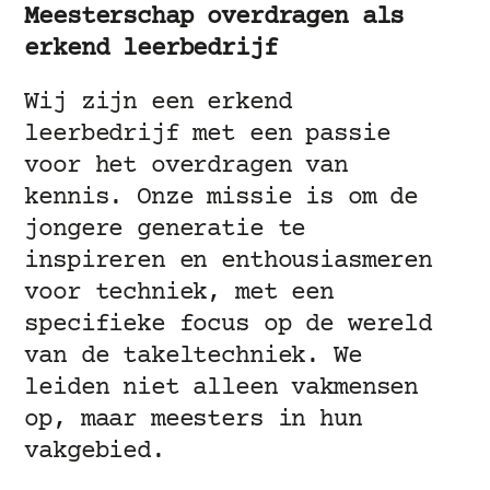
Meesterschap overdragen als
erkend leerbedrijf
Wij zijn een erkend
leerbedrijf met een passie
voor het overdragen van
kennis. Onze missie is om de
jongere generatie te
inspireren en enthousiasmeren
voor techniek, met een
specifieke focus op de wereld
van de takeltechniek. We
leiden niet alleen vakmensen
op, maar meesters in hun
vakgebied.